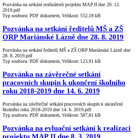
Pozvánka na setkání realizátorů projektu MAP II dne 20. 12.
2019.pdf
Typ souboru: PDF dokument, Velikost: 552,18 kB
Pozvánka na setkání ředitelů MŠ a ZŠ
ORP Mariánské Lázně dne 28. 8. 2019
Pozvánka na setkání ředitelů MŠ a ZŠ ORP Mariánské Lázně dne
28. 8. 2019.pdf
Typ souboru: PDF dokument, Velikost: 123,91 kB
Pozvánka na závěrečné setkání
pracovních skupin k ukončení školního
roku 2018-2019 dne 14. 6. 2019
Pozvánka na závěrečné setkání pracovních skupin k ukončení
školního roku 2018-2019 dne 14. 6. 2019.pdf
Typ souboru: PDF dokument, Velikost: 587,81 kB
Pozvánka na evluační setkání k realizaci
projektu MAP II dne 8. 3. 2019