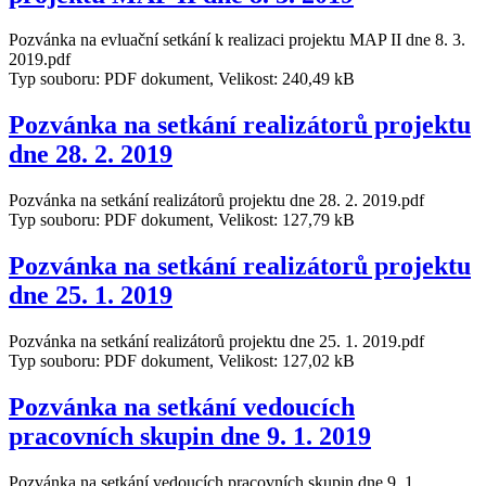
Pozvánka na evluační setkání k realizaci projektu MAP II dne 8. 3.
2019.pdf
Typ souboru: PDF dokument, Velikost: 240,49 kB
Pozvánka na setkání realizátorů projektu
dne 28. 2. 2019
Pozvánka na setkání realizátorů projektu dne 28. 2. 2019.pdf
Typ souboru: PDF dokument, Velikost: 127,79 kB
Pozvánka na setkání realizátorů projektu
dne 25. 1. 2019
Pozvánka na setkání realizátorů projektu dne 25. 1. 2019.pdf
Typ souboru: PDF dokument, Velikost: 127,02 kB
Pozvánka na setkání vedoucích
pracovních skupin dne 9. 1. 2019
Pozvánka na setkání vedoucích pracovních skupin dne 9. 1.