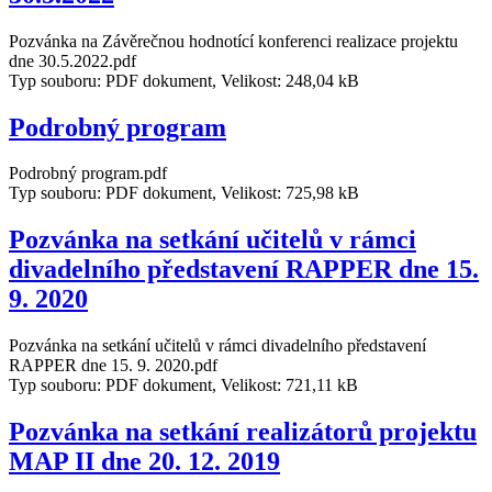
Pozvánka na Závěrečnou hodnotící konferenci realizace projektu
dne 30.5.2022.pdf
Typ souboru: PDF dokument, Velikost: 248,04 kB
Podrobný program
Podrobný program.pdf
Typ souboru: PDF dokument, Velikost: 725,98 kB
Pozvánka na setkání učitelů v rámci
divadelního představení RAPPER dne 15.
9. 2020
Pozvánka na setkání učitelů v rámci divadelního představení
RAPPER dne 15. 9. 2020.pdf
Typ souboru: PDF dokument, Velikost: 721,11 kB
Pozvánka na setkání realizátorů projektu
MAP II dne 20. 12. 2019