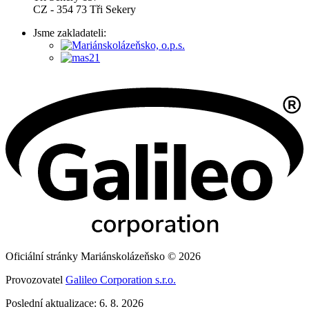
CZ - 354 73 Tři Sekery
Jsme zakladateli:
Oficiální stránky Mariánskolázeňsko © 2026
Provozovatel
Galileo Corporation s.r.o.
Poslední aktualizace: 6. 8. 2026