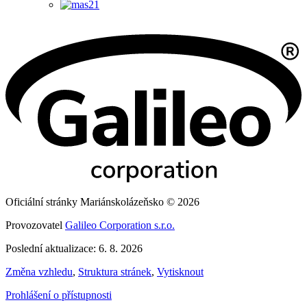
Oficiální stránky Mariánskolázeňsko © 2026
Provozovatel
Galileo Corporation s.r.o.
Poslední aktualizace: 6. 8. 2026
Změna vzhledu
,
Struktura stránek
,
Vytisknout
Prohlášení o přístupnosti