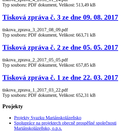
Typ souboru: PDF dokument, Velikost: 513,49 kB
Tisková zpráva č. 3 ze dne 09. 08. 2017
tiskova_zprava_3_2017_08_09.pdf
Typ souboru: PDF dokument, Velikost: 663,71 kB
Tisková zpráva č. 2 ze dne 05. 05. 2017
tiskova_zprava_2_2017_05_05.pdf
Typ souboru: PDF dokument, Velikost: 657,85 kB
Tisková zpráva č. 1 ze dne 22. 03. 2017
tiskova_zprava_1_2017_03_22.pdf
Typ souboru: PDF dokument, Velikost: 652,31 kB
Projekty
Projekty Svazku Mariánskolázeňsko
Spolupráce na projektech obecně prospěšné společnosti
Mariánskolázeňsko, o.p.s.