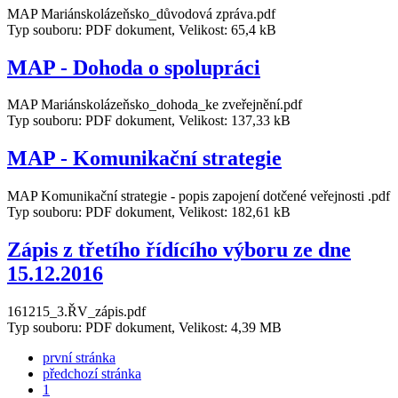
MAP Mariánskolázeňsko_důvodová zpráva.pdf
Typ souboru: PDF dokument, Velikost: 65,4 kB
MAP - Dohoda o spolupráci
MAP Mariánskolázeňsko_dohoda_ke zveřejnění.pdf
Typ souboru: PDF dokument, Velikost: 137,33 kB
MAP - Komunikační strategie
MAP Komunikační strategie - popis zapojení dotčené veřejnosti .pdf
Typ souboru: PDF dokument, Velikost: 182,61 kB
Zápis z třetího řídícího výboru ze dne
15.12.2016
161215_3.ŘV_zápis.pdf
Typ souboru: PDF dokument, Velikost: 4,39 MB
první stránka
předchozí stránka
1